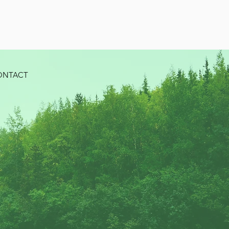
ONTACT