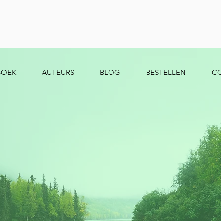
BOEK
AUTEURS
BLOG
BESTELLEN
C